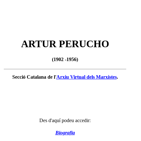
ARTUR PERUCHO
(1902 -1956)
Secció Catalana de l'
Arxiu Virtual dels Marxistes
.
Des d'aquí podeu accedir:
Biografia