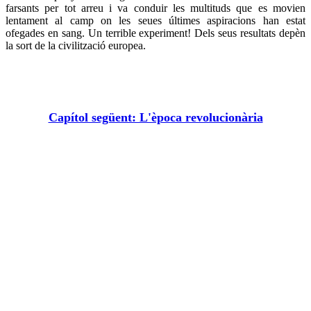
farsants per tot arreu i va conduir les multituds que es movien
lentament al camp on les seues últimes aspiracions han estat
ofegades en sang. Un terrible experiment! Dels seus resultats depèn
la sort de la civilització europea.
Capítol següent: L'època revolucionària