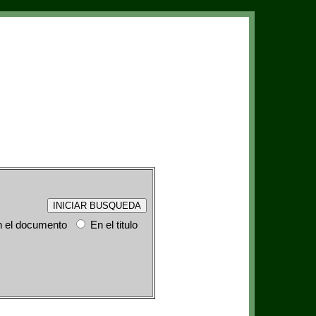
 el documento
En el titulo