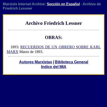
Marxists Internet Archive:
Sección en Español
- Archivo de
Friedrich Lessner
Archivo Friedrich Lessner
OBRAS:
1893:
RECUERDOS DE UN OBRERO SOBRE KARL
MARX
Marzo de 1893.
Autores Marxistas
|
Biblioteca General
Indice del MIA