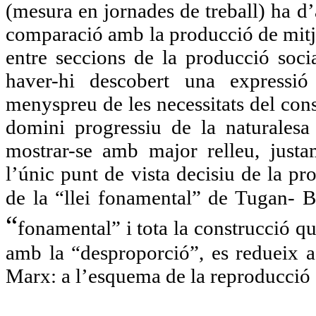
(mesura en jornades de treball) ha d
comparació amb la producció de mitj
entre seccions de la producció soci
haver-hi descobert una expressió 
menyspreu de les necessitats del con
domini progressiu de la naturalesa 
mostrar-se amb major relleu, justa
l’únic punt de vista decisiu de la pr
de la “llei fonamental” de Tugan-
“
fonamental” i tota la construcció que
amb la “desproporció”, es redueix a 
Marx: a l’esquema de la reproducció