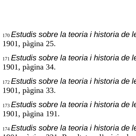
Estudis sobre la teoria i historia de 
170
1901, pàgina 25.
Estudis sobre la teoria i historia de 
171
1901, pàgina 34.
Estudis sobre la teoria i historia de 
172
1901, pàgina 33.
Estudis sobre la teoria i historia de 
173
1901, pàgina 191.
Estudis sobre la teoria i historia de 
174