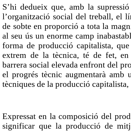
S’hi dedueix que, amb la supressió d
l’organització social del treball, el
de sobte en proporció a tota la magni
al seu ús un enorme camp inabastable
forma de producció capitalista, que
extrem de la tècnica, té de fet, en
barrera social elevada enfront del pr
el progrés tècnic augmentarà amb un
tècniques de la producció capitalista,
Expressat en la composició del prod
significar que la producció de mitj