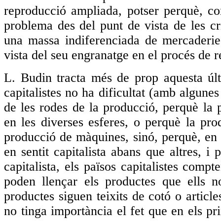
reproducció ampliada, potser perquè, co
problema des del punt de vista de les cri
una massa indiferenciada de mercaderie
vista del seu engranatge en el procés de 
L. Budin tracta més de prop aquesta últ
capitalistes no ha dificultat (amb algun
de les rodes de la producció, perquè la
en les diverses esferes, o perquè la pro
producció de màquines, sinó, perquè, en v
en sentit capitalista abans que altres, i
capitalista, els països capitalistes comp
poden llençar els productes que ells 
productes siguen teixits de cotó o articl
no tinga importància el fet que en els pri