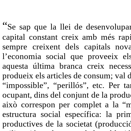
“
Se sap que la llei de desenvolupam
capital constant creix amb més rapi
sempre creixent dels capitals no
l’economia social que proveeix el
aquesta última branca creix nece
produeix els articles de consum; val 
“impossible”, “perillós”, etc. Per 
ocupant, dins del conjunt de la produ
això correspon per complet a la “mi
estructura social específica: la pr
productives de la societat (producci