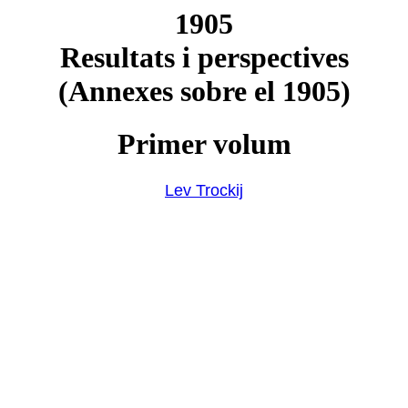
1905
Resultats i perspectives
(Annexes sobre el 1905)
Primer volum
Lev Trockij