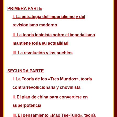
PRIMERA PARTE
I. La estrategia del imperialismo y del
revisionismo moderno
II. La teoría leninista sobre el imperialismo
mantiene toda su actualidad
III. La revolución y los pueblos
SEGUNDA PARTE
I. La Teoría de los «Tres Mundos», teoría
contrarrevolucionaria y chovinista
II. El plan de china para convertirse en
superpotencia
III. El pensamiento «Mao Tse-Tung», teoría