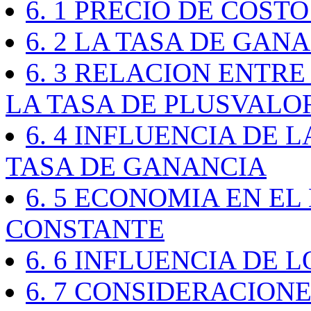
6. 1 PRECIO DE COST
6. 2 LA TASA DE GAN
6. 3 RELACION ENTRE
LA TASA DE PLUSVALO
6. 4 INFLUENCIA DE 
TASA DE GANANCIA
6. 5 ECONOMIA EN EL
CONSTANTE
6. 6 INFLUENCIA DE 
6. 7 CONSIDERACIO