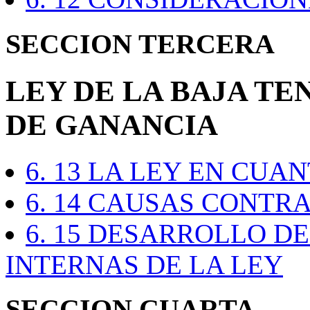
SECCION TERCERA
LEY DE LA BAJA TE
DE GANANCIA
6. 13 LA LEY EN CUA
6. 14 CAUSAS CONTR
6. 15 DESARROLLO D
INTERNAS DE LA LEY
SECCION CUARTA