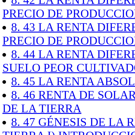
PRECIO DE PRODUCCIO
8. 43 LA RENTA DIFER
PRECIO DE PRODUCCIO
8. 44 LA RENTA DIFE
SUELO PEOR CULTIVA
8. 45 LA RENTA ABSO
8. 46 RENTA DE SOLA
DE LA TIERRA
8. 47 GÉNESIS DE LA