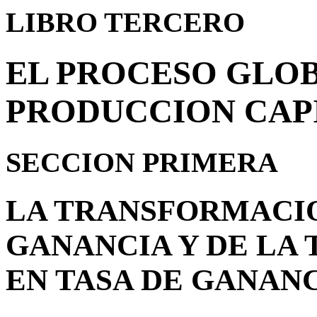
LIBRO TERCERO
EL PROCESO GLOB
PRODUCCION CAP
SECCION PRIMERA
LA TRANSFORMACIO
GANANCIA Y DE LA 
EN TASA DE GANAN