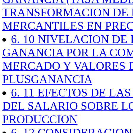
TRANSFORMACION DE 
MERCANTILES EN PREC
6. 10 NIVELACION DE
GANANCIA POR LA COM
MERCADO Y VALORES 
PLUSGANANCIA
6. 11 EFECTOS DE L
DEL SALARIO SOBRE L
PRODUCCION
6. 12 CONSIDERACI