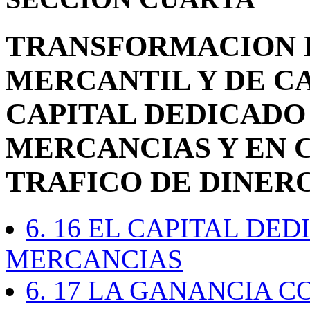
TRANSFORMACION 
MERCANTIL Y DE C
CAPITAL DEDICADO
MERCANCIAS Y EN 
TRAFICO DE DINER
6. 16 EL CAPITAL DE
MERCANCIAS
6. 17 LA GANANCIA 