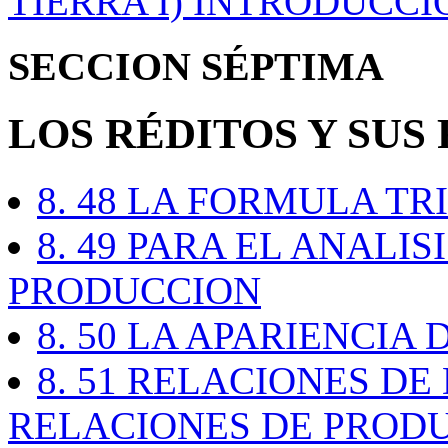
TIERRA I) INTRODUCCI
SECCION SÉPTIMA
LOS RÉDITOS Y SUS
8. 48 LA FORMULA TR
8. 49 PARA EL ANALI
PRODUCCION
8. 50 LA APARIENCIA
8. 51 RELACIONES DE
RELACIONES DE PROD