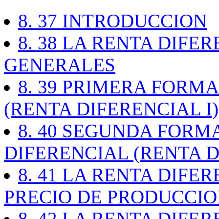
8. 37 INTRODUCCION
8. 38 LA RENTA DIFE
GENERALES
8. 39 PRIMERA FORM
(RENTA DIFERENCIAL I)
8. 40 SEGUNDA FORM
DIFERENCIAL (RENTA D
8. 41 LA RENTA DIFER
PRECIO DE PRODUCCI
8. 42 LA RENTA DIFER