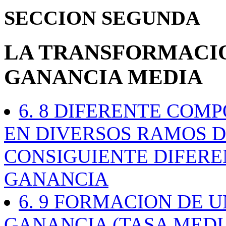
SECCION SEGUNDA
LA TRANSFORMACIO
GANANCIA MEDIA
6. 8 DIFERENTE COMP
EN DIVERSOS RAMOS D
CONSIGUIENTE DIFERE
GANANCIA
6. 9 FORMACION DE 
GANANCIA (TASA MEDI