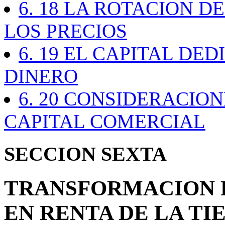
6. 18 LA ROTACION D
LOS PRECIOS
6. 19 EL CAPITAL DE
DINERO
6. 20 CONSIDERACIO
CAPITAL COMERCIAL
SECCION SEXTA
TRANSFORMACION 
EN RENTA DE LA TI