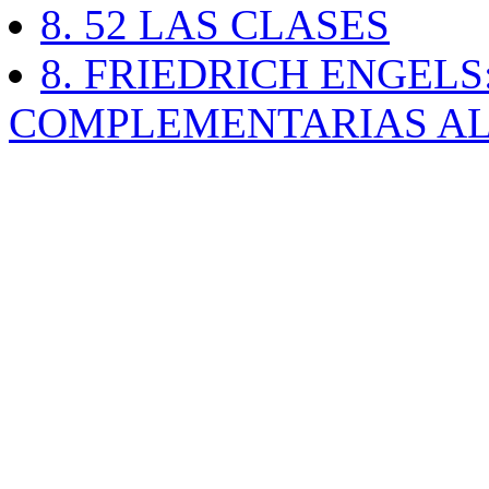
8. 52 LAS CLASES
8. FRIEDRICH ENGELS
COMPLEMENTARIAS AL 